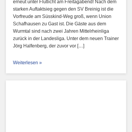
erneut unter Flutlicht am Freitagabend! Nach dem
starken Auftaktsieg gegen den SV Breinig ist die
Vorfreude am Süsskind-Weg groß, wenn Union
Schafhausen zu Gast ist. Die Gäste aus dem
Wurmtal sind nach zwei Jahren Mittelrheinliga
zurück in der Landesliga. Unter dem neuen Trainer
Jörg Halfenberg, der zuvor vor […]
Weiterlesen »