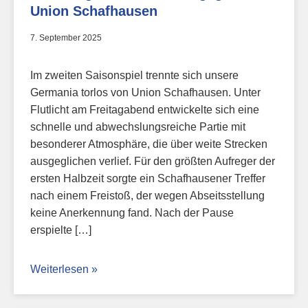
Union Schafhausen
7. September 2025
Im zweiten Saisonspiel trennte sich unsere
Germania torlos von Union Schafhausen. Unter
Flutlicht am Freitagabend entwickelte sich eine
schnelle und abwechslungsreiche Partie mit
besonderer Atmosphäre, die über weite Strecken
ausgeglichen verlief. Für den größten Aufreger der
ersten Halbzeit sorgte ein Schafhausener Treffer
nach einem Freistoß, der wegen Abseitsstellung
keine Anerkennung fand. Nach der Pause
erspielte […]
Weiterlesen »