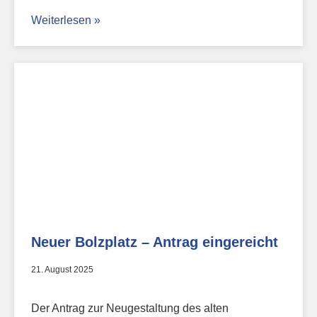
Weiterlesen »
Neuer Bolzplatz – Antrag eingereicht
21. August 2025
Der Antrag zur Neugestaltung des alten