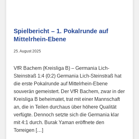
Spielbericht – 1. Pokalrunde auf
Mittelrhein-Ebene
25. August 2025
VfR Bachem (Kreisliga B) – Germania Lich-
Steinstraß 1:4 (0:2) Germania Lich-Steinstraß hat
die erste Pokalrunde auf Mittelrhein-Ebene
souverän gemeistert. Der VfR Bachem, zwar in der
Kreisliga B beheimatet, trat mit einer Mannschaft
an, die in Teilen durchaus über höhere Qualität
verfügte. Dennoch setzte sich die Germania klar
mit 4:1 durch. Burak Yaman eröffnete den
Torreigen […]