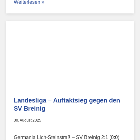
Weiterlesen »
Landesliga – Auftaktsieg gegen den
SV Breinig
30. August 2025
Germania Lich-Steinstraß – SV Breinig 2:1 (0:0)