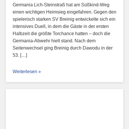
Germania Lich-Steinstraß hat am Süßkind-Weg
einen wichtigen Heimsieg eingefahren. Gegen den
spielerisch starken SV Breinig entwickelte sich ein
intensives Duell, in dem die Gäste in der ersten
Halbzeit die größte Torchance hatten – doch die
Germania-Abwehr hielt stand. Nach dem
Seitenwechsel ging Breinig durch Dawodu in der
53. […]
Weiterlesen »