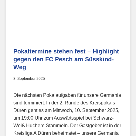
Pokaltermine stehen fest – Highlight
gegen den FC Pesch am Süsskind-
Weg
8. September 2025
Die nächsten Pokalaufgaben für unsere Germania
sind terminiert. In der 2. Runde des Kreispokals
Düren geht es am Mittwoch, 10. September 2025,
um 19:00 Uhr zum Auswärtsspiel bei Schwarz-
Weiß Huchem-Stammeln. Der Gastgeber ist in der
Kreisliga A Düren beheimatet – unsere Germania