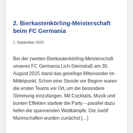
2. Bierkastenkörling-Meisterschaft
beim FC Germania
1. September 2025
Bei der zweiten Bierkastenkörling-Meisterschaft
unseres FC Germania Lich-Steinstraß am 30.
August 2025 stand das gesellige Miteinander im
Mittelpunkt. Schon eine Stunde vor Beginn waren
die ersten Teams vor Ort, um die besondere
Stimmung einzufangen. Mit Cocktails, Musik und
bunten Effekten startete die Party – parallel dazu
liefen die spannenden Wettkämpfe. Die zwölf
Mannschaften wurden zunächst […]