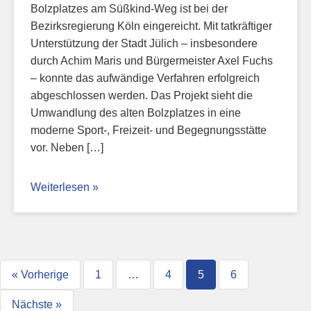
Bolzplatzes am Süßkind-Weg ist bei der
Bezirksregierung Köln eingereicht. Mit tatkräftiger
Unterstützung der Stadt Jülich – insbesondere
durch Achim Maris und Bürgermeister Axel Fuchs
– konnte das aufwändige Verfahren erfolgreich
abgeschlossen werden. Das Projekt sieht die
Umwandlung des alten Bolzplatzes in eine
moderne Sport-, Freizeit- und Begegnungsstätte
vor. Neben […]
Weiterlesen »
« Vorherige
1
…
4
5
6
Nächste »