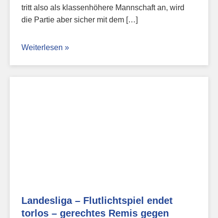
tritt also als klassenhöhere Mannschaft an, wird
die Partie aber sicher mit dem […]
Weiterlesen »
Landesliga – Flutlichtspiel endet
torlos – gerechtes Remis gegen