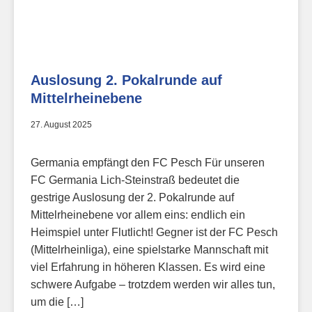
Auslosung 2. Pokalrunde auf
Mittelrheinebene
27. August 2025
Germania empfängt den FC Pesch Für unseren
FC Germania Lich-Steinstraß bedeutet die
gestrige Auslosung der 2. Pokalrunde auf
Mittelrheinebene vor allem eins: endlich ein
Heimspiel unter Flutlicht! Gegner ist der FC Pesch
(Mittelrheinliga), eine spielstarke Mannschaft mit
viel Erfahrung in höheren Klassen. Es wird eine
schwere Aufgabe – trotzdem werden wir alles tun,
um die […]