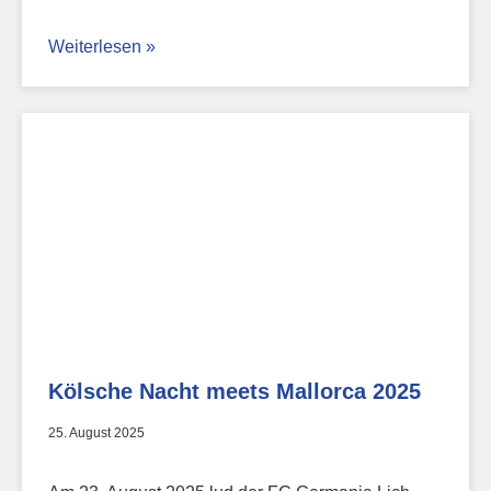
Weiterlesen »
Kölsche Nacht meets Mallorca 2025
25. August 2025