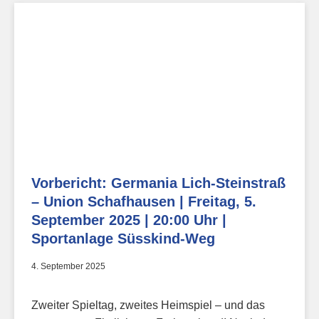
Vorbericht: Germania Lich-Steinstraß
– Union Schafhausen | Freitag, 5.
September 2025 | 20:00 Uhr |
Sportanlage Süsskind-Weg
4. September 2025
Zweiter Spieltag, zweites Heimspiel – und das