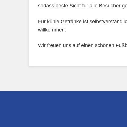
sodass beste Sicht für alle Besucher gew
Für kühle Getränke ist selbstverständl
willkommen.
Wir freuen uns auf einen schönen Fuß