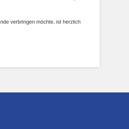
nde verbringen möchte, ist herzlich