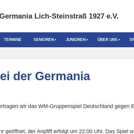
Germania Lich-Steinstraß 1927 e.V.
TERMINE
SENIOREN
JUNIOREN
ÜBER UNS
S
bei der Germania
ertragen wir das WM-Gruppenspiel Deutschland gegen E
r geöffnet, der Anpfiff erfolgt um 22:00 Uhr. Das Spiel